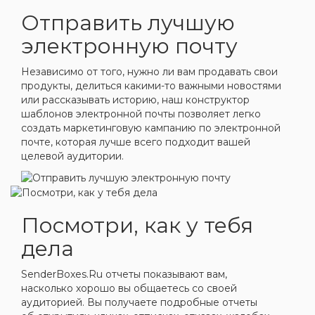
Отправить лучшую
электронную почту
Независимо от того, нужно ли вам продавать свои
продукты, делиться какими-то важными новостями
или рассказывать историю, наш конструктор
шаблонов электронной почты позволяет легко
создать маркетинговую кампанию по электронной
почте, которая лучше всего подходит вашей
целевой аудитории.
Посмотри, как у тебя
дела
SenderBoxes.Ru отчеты показывают вам,
насколько хорошо вы общаетесь со своей
аудиторией. Вы получаете подробные отчеты